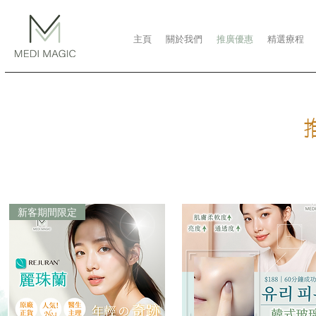
主頁
關於我們
推廣優惠
精選療程
新客期間限定