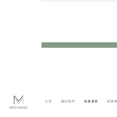
主頁
關於我們
推廣優惠
精選