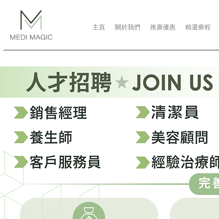
主頁
關於我們
推廣優惠
精選療程