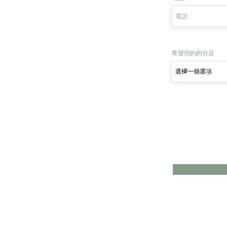
希望預約的分店