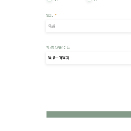
電話
希望預約的分店