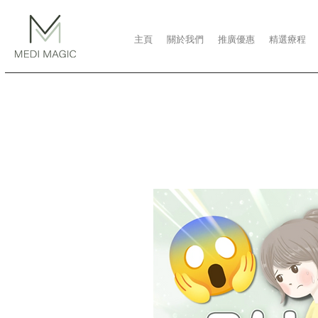
主頁
關於我們
推廣優惠
精選療程