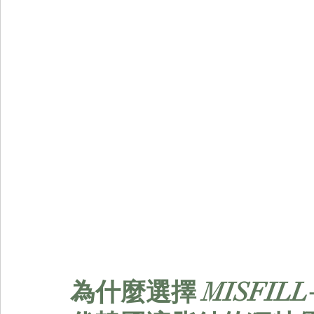
為什麼選擇 MISFIL