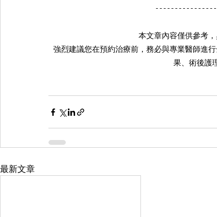
本文章內容僅供參考，
強烈建議您在預約治療前，務必與專業醫師進行
果、術後護
最新文章