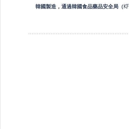
韓國製造，通過韓國食品藥品安全局（KF